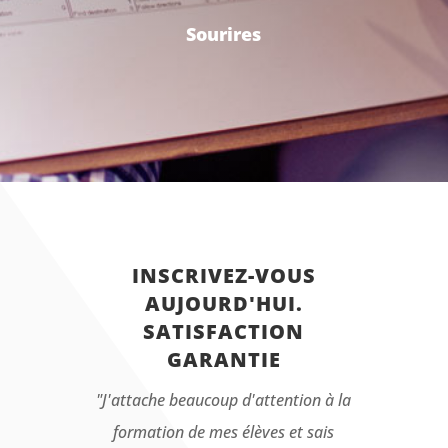
Sourires
INSCRIVEZ-VOUS
AUJOURD'HUI.
SATISFACTION
GARANTIE
"J'attache beaucoup d'attention à la
formation de mes élèves et sais