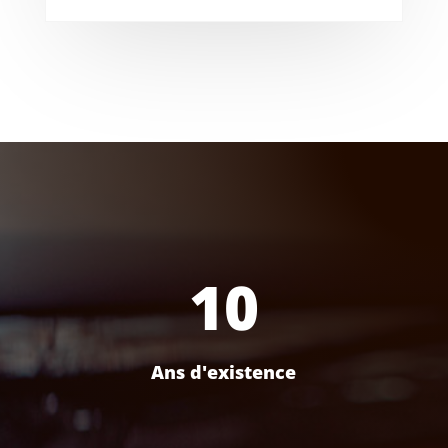
10
Ans d'existence