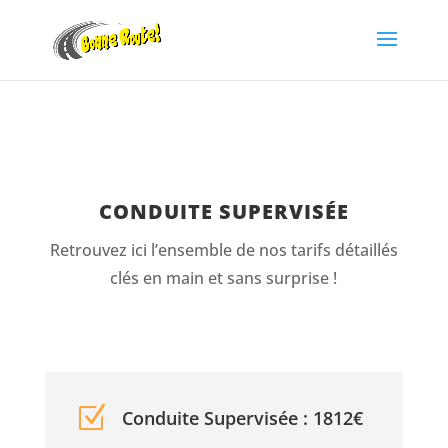
CONDUITE SUPERVISÉE
Retrouvez ici l’ensemble de nos tarifs détaillés
clés en main et sans surprise !
Z
Conduite Supervisée : 1812€