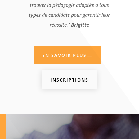
trouver la pédagogie adaptée à tous
types de candidats
pour garantir leur
réussite."
Brigitte
EN SAVOIR PLUS...
INSCRIPTIONS