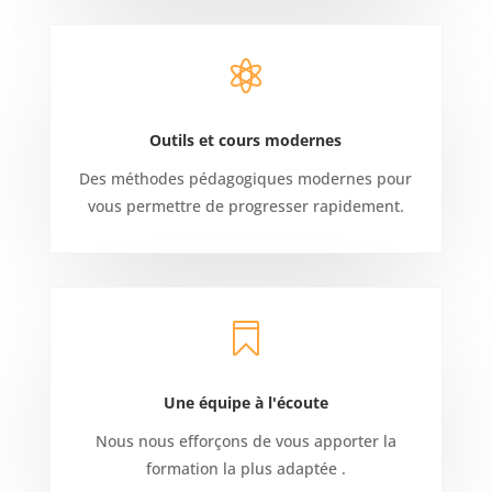

Outils et cours modernes
Des méthodes pédagogiques modernes pour
vous permettre de progresser rapidement.

Une équipe à l'écoute
Nous nous efforçons de vous apporter la
formation la plus adaptée .