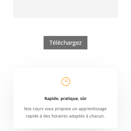
Téléchargez
}
Rapide, pratique, sûr
Nos cours vous propose un apprentissage
rapide à des horaires adaptés à chacun.