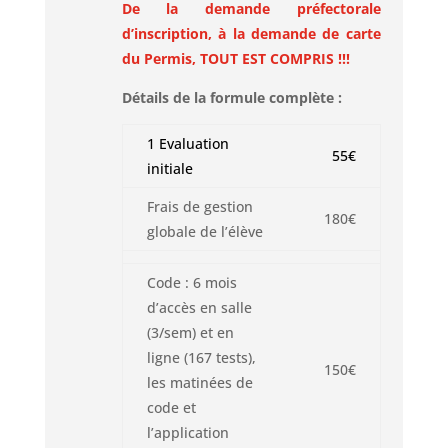
De la demande préfectorale
d’inscription, à la demande de carte
du Permis,
TOUT EST COMPRIS !!!
Détails de la formule complète :
1 Evaluation
55€
initiale
Frais de gestion
180€
globale de l’élève
Code : 6 mois
d’accès en salle
(3/sem) et en
ligne (167 tests),
150€
les matinées de
code et
l’application